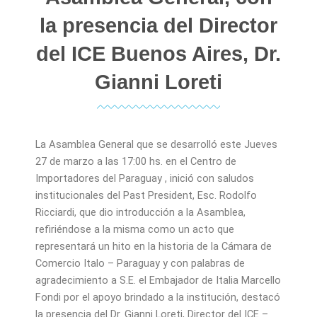
la presencia del Director
del ICE Buenos Aires, Dr.
Gianni Loreti
La Asamblea General que se desarrolló este Jueves
27 de marzo a las 17:00 hs. en el Centro de
Importadores del Paraguay , inició con saludos
institucionales del Past President, Esc. Rodolfo
Ricciardi, que dio introducción a la Asamblea,
refiriéndose a la misma como un acto que
representará un hito en la historia de la Cámara de
Comercio Italo – Paraguay y con palabras de
agradecimiento a S.E. el Embajador de Italia Marcello
Fondi por el apoyo brindado a la institución, destacó
la presencia del Dr. Gianni Loreti, Director del ICE –