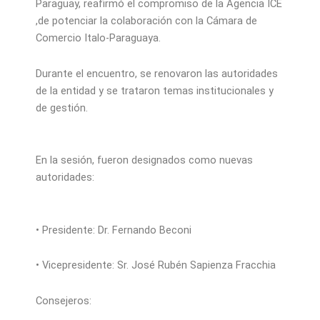
Paraguay, reafirmó el compromiso de la Agencia ICE
,de potenciar la colaboración con la Cámara de
Comercio Italo-Paraguaya.
Durante el encuentro, se renovaron las autoridades
de la entidad y se trataron temas institucionales y
de gestión.
En la sesión, fueron designados como nuevas
autoridades:
• Presidente: Dr. Fernando Beconi
• Vicepresidente: Sr. José Rubén Sapienza Fracchia
Consejeros: