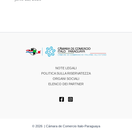
NOTE LEGALI
POLITICA SULLA RISERVATEZZA
ORGANI SOCIALI
ELENCO DEI PARTNER
© 2026 | Cámara de Comercio Italo-Paraguaya