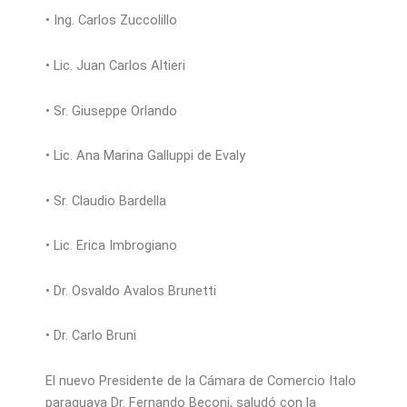
• Ing. Carlos Zuccolillo
• Lic. Juan Carlos Altieri
• Sr. Giuseppe Orlando
• Lic. Ana Marina Galluppi de Evaly
• Sr. Claudio Bardella
• Lic. Erica Imbrogiano
• Dr. Osvaldo Avalos Brunetti
• Dr. Carlo Bruni
El nuevo Presidente de la Cámara de Comercio Italo
paraguaya Dr. Fernando Beconi, saludó con la