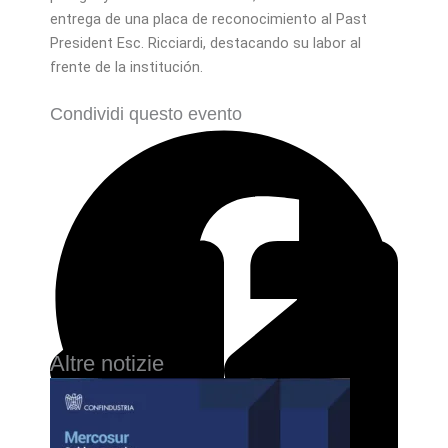
entrega de una placa de reconocimiento al Past
President Esc. Ricciardi, destacando su labor al
frente de la institución.
Condividi questo evento
Altre notizie