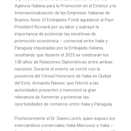
Agencia Italiana para la Promoción en el Exterior y la
Internacionalización de las Empresas Italianas de
Buenos Aires. El Embajador Fondi agradeció al Past
President Ricciardi por su labor y subrayó la
importancia de potenciar las iniciativas de
promoción económica – comercial entre Italia y
Paraguay impulsadas por la Embajada Italiana,
resaltando que durante el 2025 se celebrarán los
150 años de Relaciones Diplomáticas entre ambas
naciones. Durante el evento se contó con la
presencia del Cónsul Honorario de Italia en Ciudad
del Este, Armando Nasser, que felicitó a las
autoridades presentes y mencionó la gran
relevancia de fomentar y potenciar las
oportunidades de comercio entre Italia y Paraguay.
Posteriormente el Dr. Gianni Loreti, quien expuso los
intercambios comerciales Italia-Mercosur e Italia –