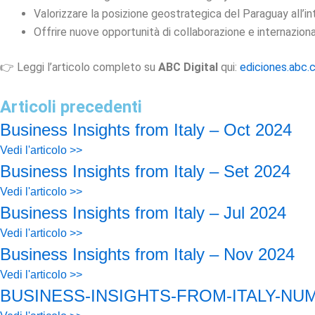
Valorizzare la posizione geostrategica del Paraguay all’i
Offrire nuove opportunità di collaborazione e internazion
👉 Leggi l’articolo completo su
ABC Digital
qui:
ediciones.abc
Articoli precedenti
Business Insights from Italy – Oct 2024
Vedi l'articolo >>
Business Insights from Italy – Set 2024
Vedi l'articolo >>
Business Insights from Italy – Jul 2024
Vedi l'articolo >>
Business Insights from Italy – Nov 2024
Vedi l'articolo >>
BUSINESS-INSIGHTS-FROM-ITALY-NU