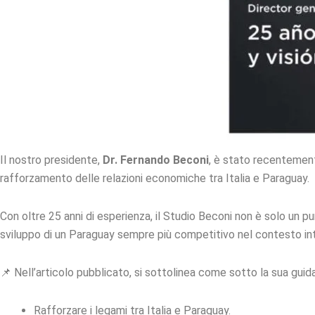
Il nostro presidente,
Dr. Fernando Beconi
, è stato recentement
rafforzamento delle relazioni economiche tra Italia e Paraguay.
Con oltre 25 anni di esperienza, il Studio Beconi non è solo un p
sviluppo di un Paraguay sempre più competitivo nel contesto int
📌 Nell’articolo pubblicato, si sottolinea come sotto la sua guid
Rafforzare i legami tra Italia e Paraguay.