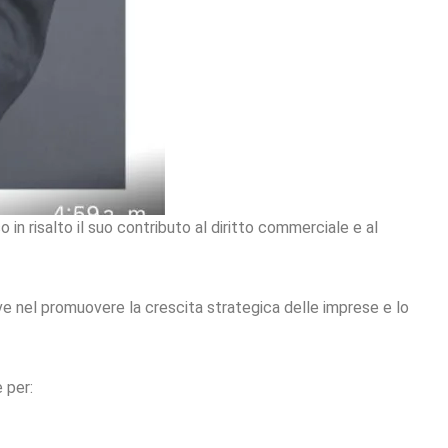
o in risalto il suo contributo al diritto commerciale e al
ave nel promuovere la crescita strategica delle imprese e lo
 per: