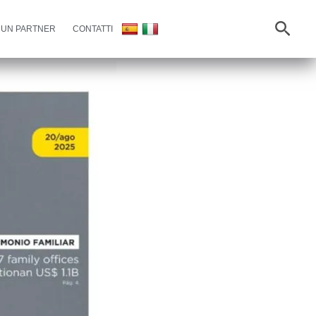
Busc
 UN PARTNER
CONTATTI