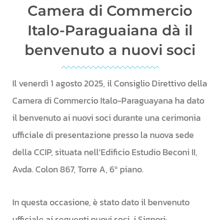
Camera di Commercio
Italo-Paraguaiana dà il
benvenuto a nuovi soci
Il venerdì 1 agosto 2025, il Consiglio Direttivo della
Camera di Commercio Italo-Paraguayana ha dato
il benvenuto ai nuovi soci durante una cerimonia
ufficiale di presentazione presso la nuova sede
della CCIP, situata nell’Edificio Estudio Beconi II,
Avda. Colon 867, Torre A, 6º piano.
In questa occasione, è stato dato il benvenuto
ufficiale ai seguenti nuovi soci, i Signori: