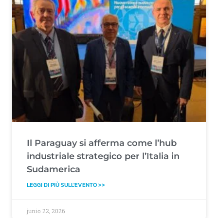
Il Paraguay si afferma come l’hub
industriale strategico per l’Italia in
Sudamerica
LEGGI DI PIÙ SULL'EVENTO >>
junio 22, 2026