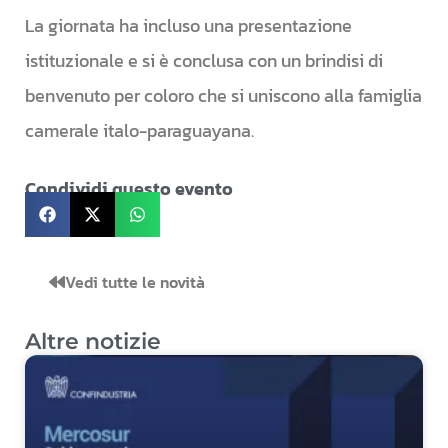
La giornata ha incluso una presentazione
istituzionale e si è conclusa con un brindisi di
benvenuto per coloro che si uniscono alla famiglia
camerale italo-paraguayana.
Condividi questo evento
Vedi tutte le novità
Altre notizie