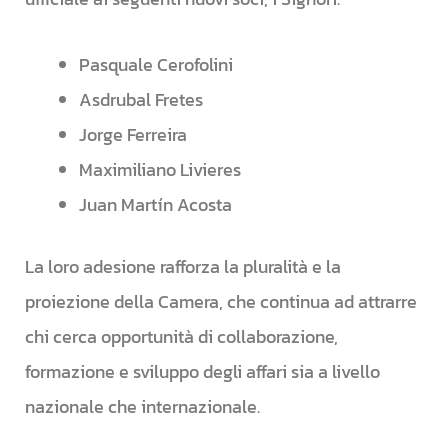
Pasquale Cerofolini
Asdrubal Fretes
Jorge Ferreira
Maximiliano Livieres
Juan Martín Acosta
La loro adesione rafforza la pluralità e la
proiezione della Camera, che continua ad attrarre
chi cerca opportunità di collaborazione,
formazione e sviluppo degli affari sia a livello
nazionale che internazionale.