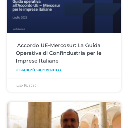
Accordo UE-Mercosur: La Guida
Operativa di Confindustria per le
Imprese Italiane
LEGGI DI PIÙ SULL'EVENTO >>
julio 16, 2026