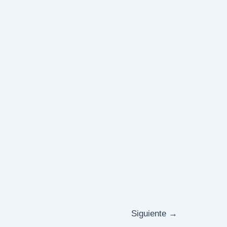
Siguiente
→