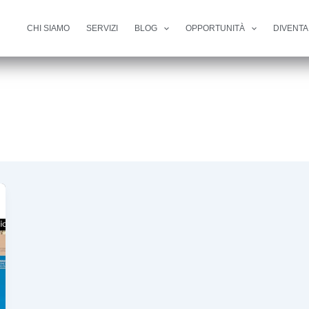
CHI SIAMO
SERVIZI
BLOG
OPPORTUNITÀ
DIVENTA